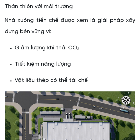
Thân thiện với môi trường
Nhà xưởng tiền chế được xem là giải pháp xây
dựng bền vững vì:
Giảm lượng khí thải CO₂
Tiết kiệm năng lượng
Vật liệu thép có thể tái chế