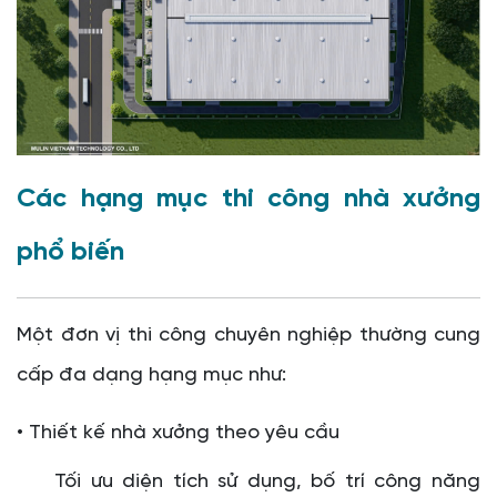
Các hạng mục thi công nhà xưởng
phổ biến
Một đơn vị thi công chuyên nghiệp thường cung
cấp đa dạng hạng mục như:
• Thiết kế nhà xưởng theo yêu cầu
Tối ưu diện tích sử dụng, bố trí công năng