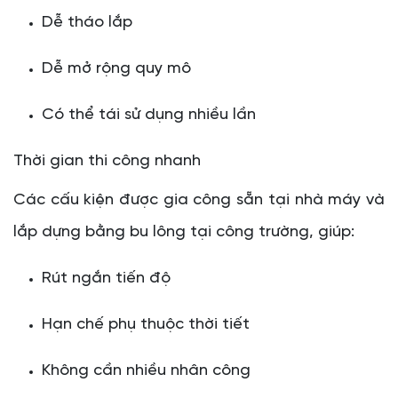
Dễ tháo lắp
Dễ mở rộng quy mô
Có thể tái sử dụng nhiều lần
Thời gian thi công nhanh
Các cấu kiện được gia công sẵn tại nhà máy và
lắp dựng bằng bu lông tại công trường, giúp:
Rút ngắn tiến độ
Hạn chế phụ thuộc thời tiết
Không cần nhiều nhân công