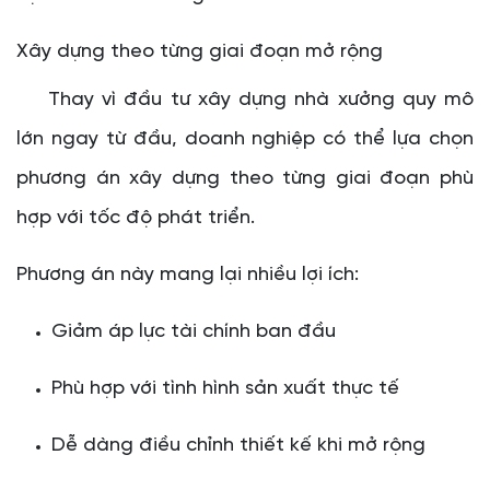
Xây dựng theo từng giai đoạn mở rộng
Thay vì đầu tư xây dựng nhà xưởng quy mô
lớn ngay từ đầu, doanh nghiệp có thể lựa chọn
phương án xây dựng theo từng giai đoạn phù
hợp với tốc độ phát triển.
Phương án này mang lại nhiều lợi ích:
Giảm áp lực tài chính ban đầu
Phù hợp với tình hình sản xuất thực tế
Dễ dàng điều chỉnh thiết kế khi mở rộng