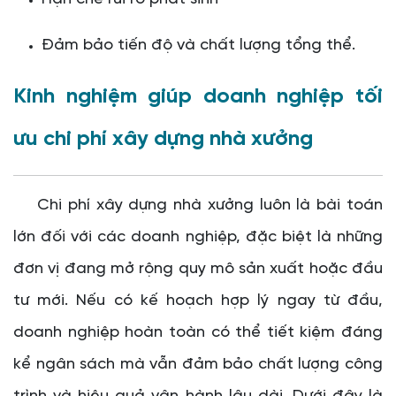
Đảm bảo tiến độ và chất lượng tổng thể.
Kinh nghiệm giúp doanh nghiệp tối
ưu chi phí xây dựng nhà xưởng
Chi phí xây dựng nhà xưởng luôn là bài toán
lớn đối với các doanh nghiệp, đặc biệt là những
đơn vị đang mở rộng quy mô sản xuất hoặc đầu
tư mới. Nếu có kế hoạch hợp lý ngay từ đầu,
doanh nghiệp hoàn toàn có thể tiết kiệm đáng
kể ngân sách mà vẫn đảm bảo chất lượng công