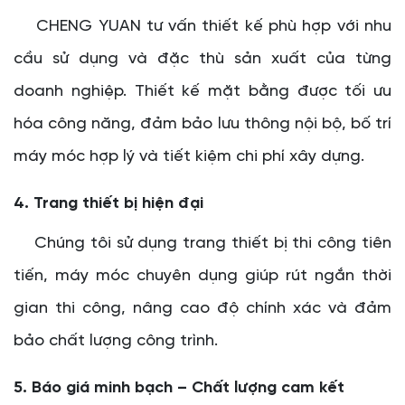
CHENG YUAN tư vấn thiết kế phù hợp với nhu
cầu sử dụng và đặc thù sản xuất của từng
doanh nghiệp. Thiết kế mặt bằng được tối ưu
hóa công năng, đảm bảo lưu thông nội bộ, bố trí
máy móc hợp lý và tiết kiệm chi phí xây dựng.
4. Trang thiết bị hiện đại
Chúng tôi sử dụng trang thiết bị thi công tiên
tiến, máy móc chuyên dụng giúp rút ngắn thời
gian thi công, nâng cao độ chính xác và đảm
bảo chất lượng công trình.
5. Báo giá minh bạch – Chất lượng cam kết