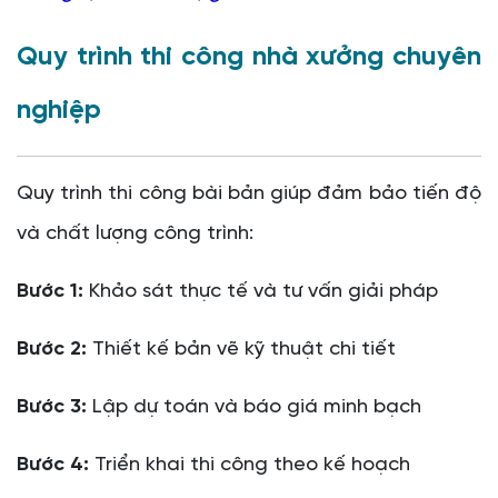
Quy trình thi công nhà xưởng chuyên
nghiệp
Quy trình thi công bài bản giúp đảm bảo tiến độ
và chất lượng công trình:
Bước 1:
Khảo sát thực tế và tư vấn giải pháp
Bước 2:
Thiết kế bản vẽ kỹ thuật chi tiết
Bước 3:
Lập dự toán và báo giá minh bạch
Bước 4:
Triển khai thi công theo kế hoạch