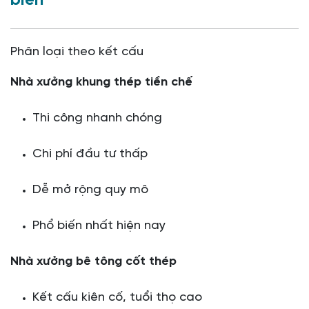
biến
Phân loại theo kết cấu
Nhà xưởng khung thép tiền chế
Thi công nhanh chóng
Chi phí đầu tư thấp
Dễ mở rộng quy mô
Phổ biến nhất hiện nay
Nhà xưởng bê tông cốt thép
Kết cấu kiên cố, tuổi thọ cao