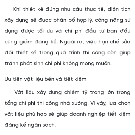
Khi thiết kế đúng nhu cầu thực tế, diện tích
xây dựng sẽ được phân bổ hợp lý, công năng sử
dụng được tối ưu và chi phí đầu tư ban đầu
cũng giảm đáng kể. Ngoài ra, việc hạn chế sửa
đổi thiết kế trong quá trình thi công còn giúp
tránh phát sinh chi phí không mong muốn.
Ưu tiên vật liệu bền và tiết kiệm
Vật liệu xây dựng chiếm tỷ trọng lớn trong
tổng chi phí thi công nhà xưởng. Vì vậy, lựa chọn
vật liệu phù hợp sẽ giúp doanh nghiệp tiết kiệm
đáng kể ngân sách.