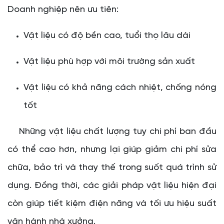
Doanh nghiệp nên ưu tiên:
Vật liệu có độ bền cao, tuổi thọ lâu dài
Vật liệu phù hợp với môi trường sản xuất
Vật liệu có khả năng cách nhiệt, chống nóng
tốt
Những vật liệu chất lượng tuy chi phí ban đầu
có thể cao hơn, nhưng lại giúp giảm chi phí sửa
chữa, bảo trì và thay thế trong suốt quá trình sử
dụng. Đồng thời, các giải pháp vật liệu hiện đại
còn giúp tiết kiệm điện năng và tối ưu hiệu suất
vận hành nhà xưởng.