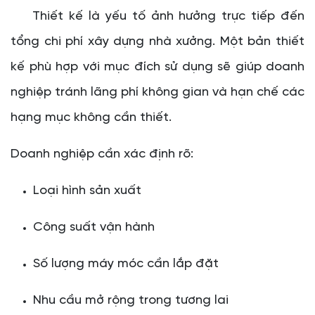
Thiết kế là yếu tố ảnh hưởng trực tiếp đến
tổng chi phí xây dựng nhà xưởng. Một bản thiết
kế phù hợp với mục đích sử dụng sẽ giúp doanh
nghiệp tránh lãng phí không gian và hạn chế các
hạng mục không cần thiết.
Doanh nghiệp cần xác định rõ:
Loại hình sản xuất
Công suất vận hành
Số lượng máy móc cần lắp đặt
Nhu cầu mở rộng trong tương lai