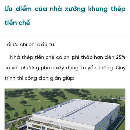
Ưu điểm của nhà xưởng khung thép
tiền chế
Tối ưu chi phí đầu tư
Nhà thép tiền chế có chi phí thấp hơn đến
25%
so với phương pháp xây dựng truyền thống. Quy
trình thi công đơn giản giúp: