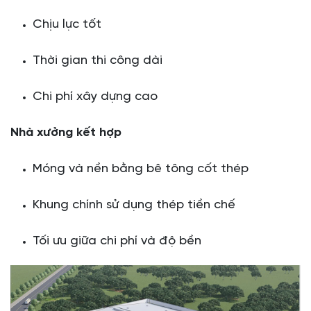
Chịu lực tốt
Thời gian thi công dài
Chi phí xây dựng cao
Nhà xưởng kết hợp
Móng và nền bằng bê tông cốt thép
Khung chính sử dụng thép tiền chế
Tối ưu giữa chi phí và độ bền