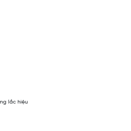
ng lắc hiệu