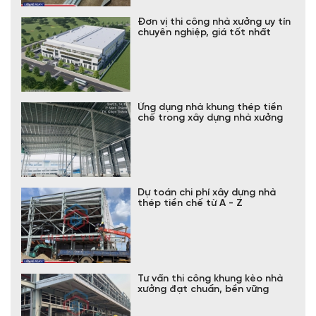
Đơn vị thi công nhà xưởng uy tín
chuyên nghiệp, giá tốt nhất
Ứng dụng nhà khung thép tiền
chế trong xây dựng nhà xưởng
Dự toán chi phí xây dựng nhà
thép tiền chế từ A - Z
Tư vấn thi công khung kèo nhà
xưởng đạt chuẩn, bền vững