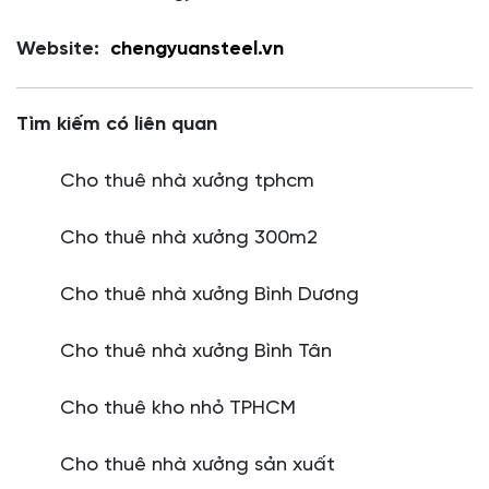
Website:
chengyuansteel.vn
Tìm kiếm có liên quan
Cho thuê nhà xưởng tphcm
Cho thuê nhà xưởng 300m2
Cho thuê nhà xưởng Bình Dương
Cho thuê nhà xưởng Bình Tân
Cho thuê kho nhỏ TPHCM
Cho thuê nhà xưởng sản xuất