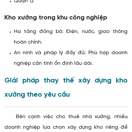
Quận 12
Kho xưởng trong khu công nghiệp
Hạ tầng đồng bộ: Điện, nước, giao thông
hoàn chỉnh.
An ninh và pháp lý đầy đủ: Phù hợp doanh
nghiệp cần tính ổn định lâu dài.
Giải pháp thay thế xây dựng kho
xưởng theo yêu cầu
Bên cạnh việc cho thuê nhà xưởng, nhiều
doanh nghiệp lựa chọn xây dựng kho riêng để