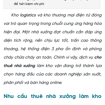
để tiết kiệm chi phí
Lợi ích khi thuê nhà xưởng làm kho logistics
Kho
logistics
và kho thương mại điện tử đóng
Tối ưu chi phí đầu tư ban đầu
vai trò quan trọng trong chuỗi cung ứng hàng hóa
Linh hoạt mở rộng quy mô kho vận
hiện đại. Một nhà xưởng đạt chuẩn cần đáp ứng
Vị trí thuận lợi cho vận chuyển hàng hóa
diện tích rộng, nền chịu lực tốt, trần cao thông
Tiêu chuẩn nhà xưởng phù hợp làm kho logistics, kho
thương mại điện tử
thoáng, hệ thống điện 3 pha ổn định và phòng
Diện tích kho linh hoạt
cháy chữa cháy an toàn. Chính vì vậy, dịch vụ
cho
Kết cấu hạ tầng đạt chuẩn
thuê nhà xưởng
làm kho vận đang trở thành lựa
Hệ thống an toàn và vận hành
Các loại hình kho xưởng cho thuê phổ biến
chọn hàng đầu của các doanh nghiệp sản xuất,
Kho chứa hàng thương mại điện tử
phân phối và bán hàng online.
Kho trung chuyển logistics
Kho kết hợp sản xuất nhẹ và lưu trữ
Nhu cầu thuê nhà xưởng làm kho
Khu vực cho thuê nhà xưởng làm kho logistics tiềm