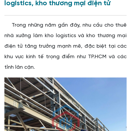
logistics, kho thương mại điện tử
năng
Khu vực ngoại thành giá thuê tốt
Khu vực gần trung tâm thuận tiện phân phối
Trong những năm gần đây, nhu cầu cho thuê
Kho xưởng trong khu công nghiệp
nhà xưởng làm kho logistics và kho thương mại
Giải pháp thay thế xây dựng kho xưởng theo yêu cầu
điện tử tăng trưởng mạnh mẽ, đặc biệt tại các
khu vực kinh tế trọng điểm như TP.HCM và các
tỉnh lân cận.