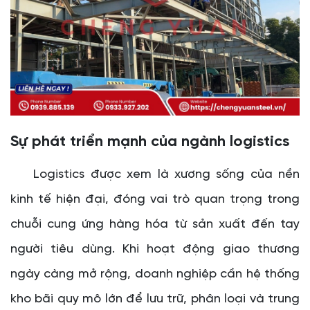
Sự phát triển mạnh của ngành logistics
Logistics được xem là xương sống của nền
kinh tế hiện đại, đóng vai trò quan trọng trong
chuỗi cung ứng hàng hóa từ sản xuất đến tay
người tiêu dùng. Khi hoạt động giao thương
ngày càng mở rộng, doanh nghiệp cần hệ thống
kho bãi quy mô lớn để lưu trữ, phân loại và trung