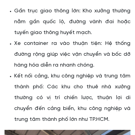
Gần trục giao thông lớn: Kho xưởng thường
nằm gần quốc lộ, đường vành đai hoặc
tuyến giao thông huyết mạch.
Xe container ra vào thuận tiện: Hệ thống
đường rộng giúp việc vận chuyển và bốc dỡ
hàng hóa diễn ra nhanh chóng.
Kết nối cảng, khu công nghiệp và trung tâm
thành phố: Các khu cho thuê nhà xưởng
thường có vị trí chiến lược, thuận lợi di
chuyển đến cảng biển, khu công nghiệp và
trung tâm thành phố lớn như TP.HCM.