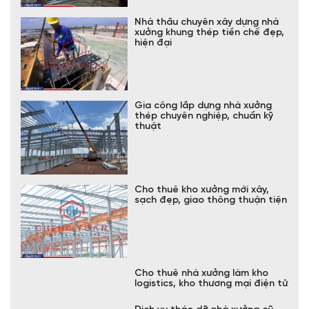
Nhà thầu chuyên xây dựng nhà
xưởng khung thép tiền chế đẹp,
hiện đại
Gia công lắp dựng nhà xưởng
thép chuyên nghiệp, chuẩn kỹ
thuật
Cho thuê kho xưởng mới xây,
sạch đẹp, giao thông thuận tiện
Cho thuê nhà xưởng làm kho
logistics, kho thương mại điện tử