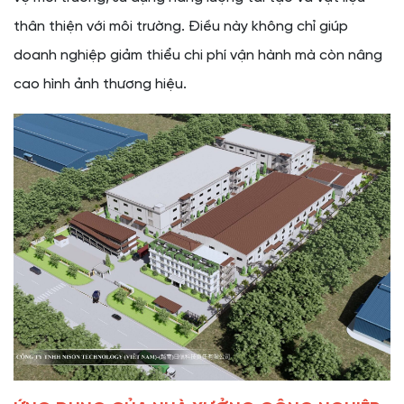
thân thiện với môi trường. Điều này không chỉ giúp
doanh nghiệp giảm thiểu chi phí vận hành mà còn nâng
cao hình ảnh thương hiệu.