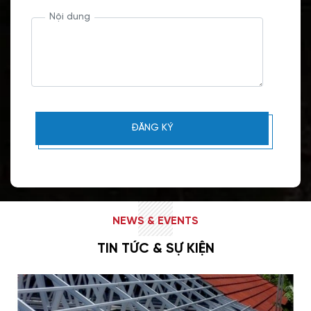
Nội dung
NEWS & EVENTS
TIN TỨC & SỰ KIỆN