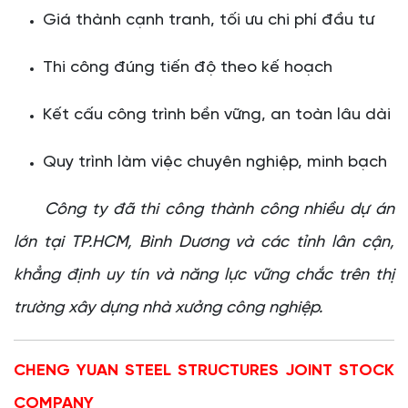
Giá thành cạnh tranh, tối ưu chi phí đầu tư
Thi công đúng tiến độ theo kế hoạch
Kết cấu công trình bền vững, an toàn lâu dài
Quy trình làm việc chuyên nghiệp, minh bạch
Công ty đã thi công thành công nhiều dự án
lớn tại TP.HCM, Bình Dương và các tỉnh lân cận,
khẳng định uy tín và năng lực vững chắc trên thị
trường xây dựng nhà xưởng công nghiệp.
CHENG YUAN STEEL STRUCTURES JOINT STOCK
COMPANY