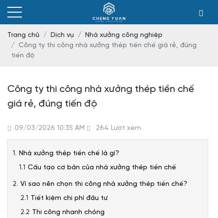
Trang chủ
Dịch vụ
Nhà xưởng công nghiệp
Công ty thi công nhà xưởng thép tiền chế giá rẻ, đúng
tiến độ
Công ty thi công nhà xưởng thép tiền chế
giá rẻ, đúng tiến độ
09/03/2026 10:35 AM
264 Lượt xem
Nhà xưởng thép tiền chế là gì?
Cấu tạo cơ bản của nhà xưởng thép tiền chế
Vì sao nên chọn thi công nhà xưởng thép tiền chế?
Tiết kiệm chi phí đầu tư
Thi công nhanh chóng