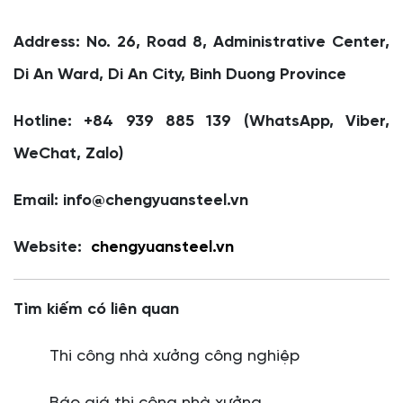
Address: No. 26, Road 8, Administrative Center,
Di An Ward, Di An City, Binh Duong Province
Hotline: +84 939 885 139 (WhatsApp, Viber,
WeChat, Zalo)
Email: info@chengyuansteel.vn
Website:
chengyuansteel.vn
Tìm kiếm có liên quan
Thi công nhà xưởng công nghiệp