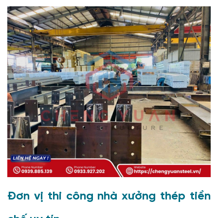
Đơn vị thi công nhà xưởng thép tiền