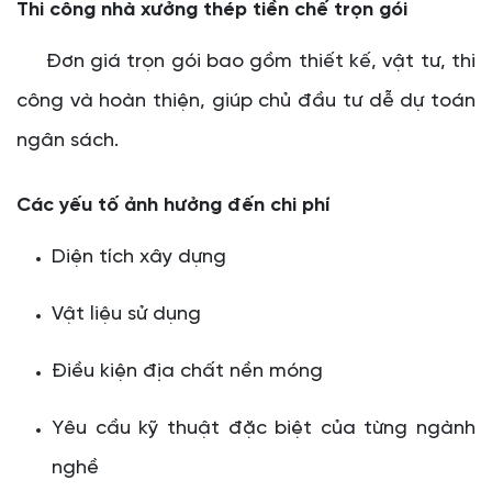
Thi công nhà xưởng thép tiền chế trọn gói
Đơn giá trọn gói bao gồm thiết kế, vật tư, thi
công và hoàn thiện, giúp chủ đầu tư dễ dự toán
ngân sách.
Các yếu tố ảnh hưởng đến chi phí
Diện tích xây dựng
Vật liệu sử dụng
Điều kiện địa chất nền móng
Yêu cầu kỹ thuật đặc biệt của từng ngành
nghề