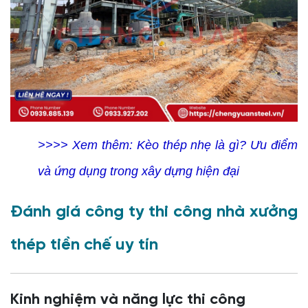
>>>> Xem thêm:
Kèo thép nhẹ là gì? Ưu điểm
và ứng dụng trong xây dựng hiện đại
Đánh giá công ty thi công nhà xưởng
thép tiền chế uy tín
Kinh nghiệm và năng lực thi công