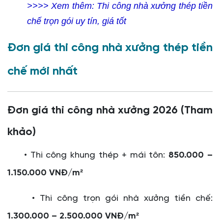
>>>> Xem thêm:
Thi công nhà xưởng thép tiền
chế trọn gói uy tín, giá tốt
Đơn giá thi công nhà xưởng thép tiền
chế mới nhất
Đơn giá thi công nhà xưởng 2026 (Tham
khảo)
• Thi công khung thép + mái tôn:
850.000 –
1.150.000 VNĐ/m²
• Thi công trọn gói nhà xưởng tiền chế:
1.300.000 – 2.500.000 VNĐ/m²