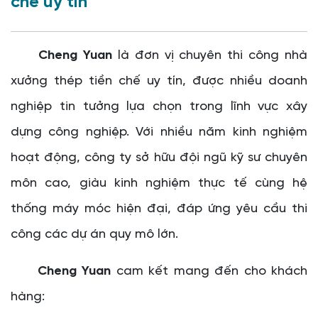
chế uy tín
Cheng Yuan
là đơn vị chuyên thi công nhà
xưởng thép tiền chế uy tín, được nhiều doanh
nghiệp tin tưởng lựa chọn trong lĩnh vực xây
dựng công nghiệp.
Với nhiều năm kinh nghiệm
hoạt động, công ty sở hữu đội ngũ kỹ sư chuyên
môn cao, giàu kinh nghiệm thực tế cùng hệ
thống máy móc hiện đại, đáp ứng yêu cầu thi
công các dự án quy mô lớn.
Cheng Yuan
cam kết mang đến cho khách
hàng: