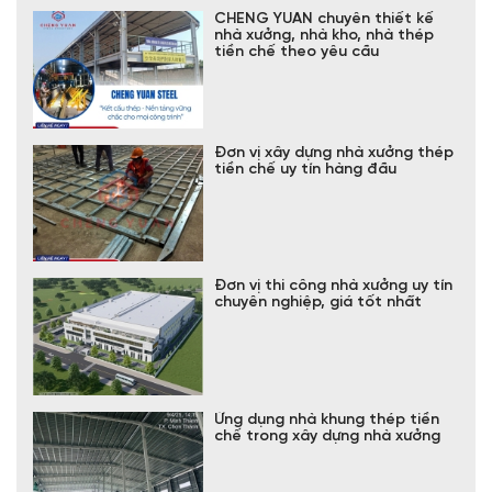
CHENG YUAN chuyên thiết kế
nhà xưởng, nhà kho, nhà thép
tiền chế theo yêu cầu
Đơn vị xây dựng nhà xưởng thép
tiền chế uy tín hàng đầu
Đơn vị thi công nhà xưởng uy tín
chuyên nghiệp, giá tốt nhất
Ứng dụng nhà khung thép tiền
chế trong xây dựng nhà xưởng