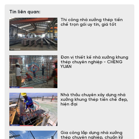
Tin liên quan:
Thi công nhà xưởng thép tiền
chế trọn gói uy tín, giá tốt
Đơn vị thiết kế nhà xưởng khung
thép chuyên nghiệp - CHENG
YUAN
Nhà thầu chuyên xây dựng nhà
xưởng khung thép tiền chế đẹp,
hiện đại
Gia công lắp dựng nhà xưởng
thép chuyên nghiệp, chuẩn kỹ