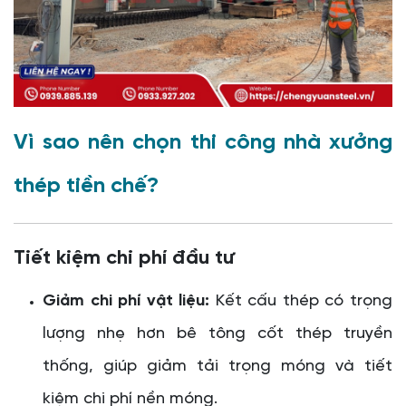
Vì sao nên chọn thi công nhà xưởng
thép tiền chế?
Tiết kiệm chi phí đầu tư
Giảm chi phí vật liệu:
Kết cấu thép có trọng
lượng nhẹ hơn bê tông cốt thép truyền
thống, giúp giảm tải trọng móng và tiết
kiệm chi phí nền móng.