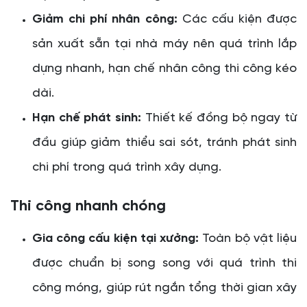
Giảm chi phí nhân công:
Các cấu kiện được
sản xuất sẵn tại nhà máy nên quá trình lắp
dựng nhanh, hạn chế nhân công thi công kéo
dài.
Hạn chế phát sinh:
Thiết kế đồng bộ ngay từ
đầu giúp giảm thiểu sai sót, tránh phát sinh
chi phí trong quá trình xây dựng.
Thi công nhanh chóng
Gia công cấu kiện tại xưởng:
Toàn bộ vật liệu
được chuẩn bị song song với quá trình thi
công móng, giúp rút ngắn tổng thời gian xây