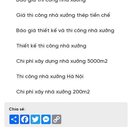
Báo giá thi công nhà xưởng
Giá thi công nhà xưởng thép tiền chế
Báo giá thiết kế và thi công nhà xưởng
Thiết kế thi công nhà xưởng
Chi phí xây dựng nhà xưởng 5000m2
Thi công nhà xưởng Hà Nội
Chi phí xây nhà xưởng 200m2
Chia sẻ:
Share
Facebook
Twitter
Messenger
Copy
Link