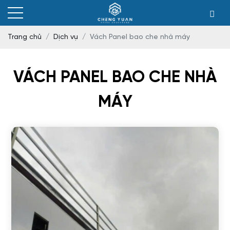
Trang chủ
Dịch vụ
Vách Panel bao che nhà máy
VÁCH PANEL BAO CHE NHÀ
MÁY