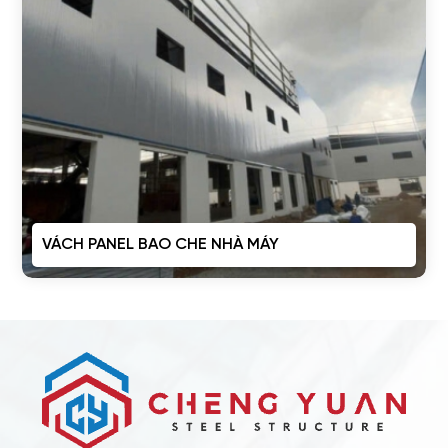
VÁCH PANEL BAO CHE NHÀ MÁY