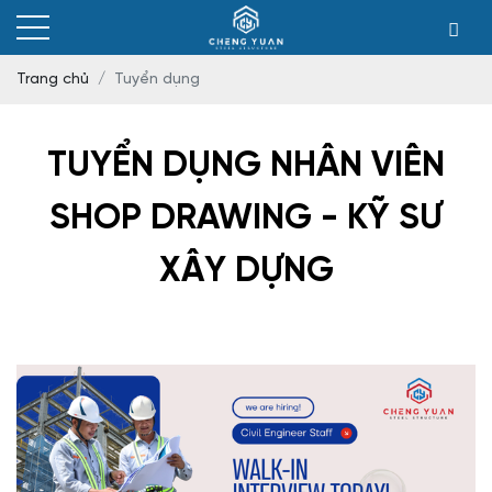
Trang chủ
Tuyển dụng
TUYỂN DỤNG NHÂN VIÊN
SHOP DRAWING - KỸ SƯ
XÂY DỰNG