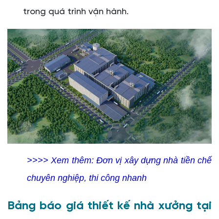
trong quá trình vận hành.
>>>> Xem thêm:
Đơn vị xây dựng nhà tiền chế
chuyên nghiệp, thi công nhanh
Bảng báo giá thiết kế nhà xưởng tại