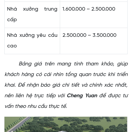
Nhà xưởng trung
1.600.000 – 2.500.000
cấp
Nhà xưởng yêu cầu
2.500.000 – 3.500.000
cao
Bảng giá trên mang tính tham khảo, giúp
khách hàng có cái nhìn tổng quan trước khi triển
khai. Để nhận báo giá chi tiết và chính xác nhất,
nên liên hệ trực tiếp với
Cheng Yuan
để được tư
vấn theo nhu cầu thực tế.