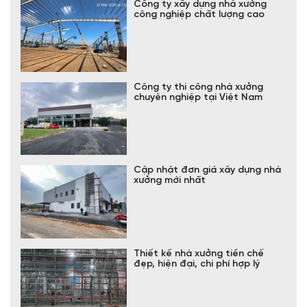
Công ty xây dựng nhà xưởng
công nghiệp chất lượng cao
Công ty thi công nhà xưởng
chuyên nghiệp tại Việt Nam
Cập nhật đơn giá xây dựng nhà
xưởng mới nhất
Thiết kế nhà xưởng tiền chế
đẹp, hiện đại, chi phí hợp lý