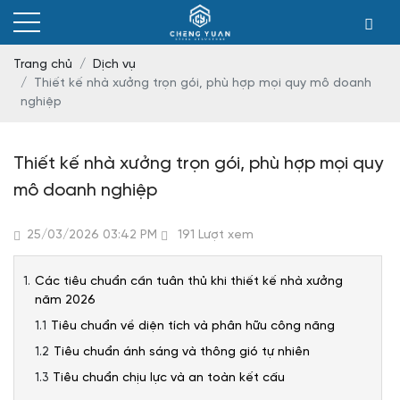
Trang chủ
Dịch vụ
Thiết kế nhà xưởng trọn gói, phù hợp mọi quy mô doanh
nghiệp
Thiết kế nhà xưởng trọn gói, phù hợp mọi quy
mô doanh nghiệp
25/03/2026 03:42 PM
191 Lượt xem
Các tiêu chuẩn cần tuân thủ khi thiết kế nhà xưởng
năm 2026
Tiêu chuẩn về diện tích và phân hữu công năng
Tiêu chuẩn ánh sáng và thông gió tự nhiên
Tiêu chuẩn chịu lực và an toàn kết cấu