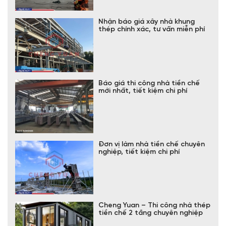
Nhận báo giá xây nhà khung
thép chính xác, tư vấn miễn phí
Báo giá thi công nhà tiền chế
mới nhất, tiết kiệm chi phí
Đơn vị làm nhà tiền chế chuyên
nghiệp, tiết kiệm chi phí
Cheng Yuan – Thi công nhà thép
tiền chế 2 tầng chuyên nghiệp