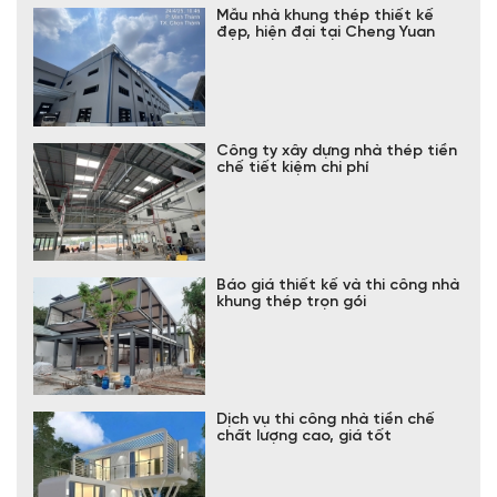
Mẫu nhà khung thép thiết kế
đẹp, hiện đại tại Cheng Yuan
Công ty xây dựng nhà thép tiền
chế tiết kiệm chi phí
Báo giá thiết kế và thi công nhà
khung thép trọn gói
Dịch vụ thi công nhà tiền chế
chất lượng cao, giá tốt