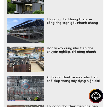
Thi công nhà khung thép bê
tông nhẹ trọn gói, nhanh chóng
Đơn vị xây dựng nhà tiền chế
chuyên nghiệp, thi công nhanh
Xu hướng thiết kế mẫu nhà tiền
chế đẹp trong xây dựng hiện đại
Thi công nhà thép tiền chế bền