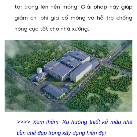
tải trọng lên nền móng. Giải pháp này giúp
giảm chi phí gia cố móng và hỗ trợ chống
nóng cực tốt cho nhà xưởng.
>>>> Xem thêm:
Xu hướng thiết kế mẫu nhà
tiền chế đẹp trong xây dựng hiện đại