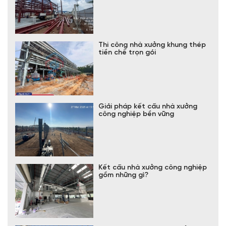
Thi công nhà xưởng khung thép
tiền chế trọn gói
Giải pháp kết cấu nhà xưởng
công nghiệp bền vững
Kết cấu nhà xưởng công nghiệp
gồm những gì?