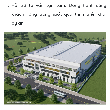
Hỗ trợ tư vấn tận tâm: Đồng hành cùng
khách hàng trong suốt quá trình triển khai
dự án