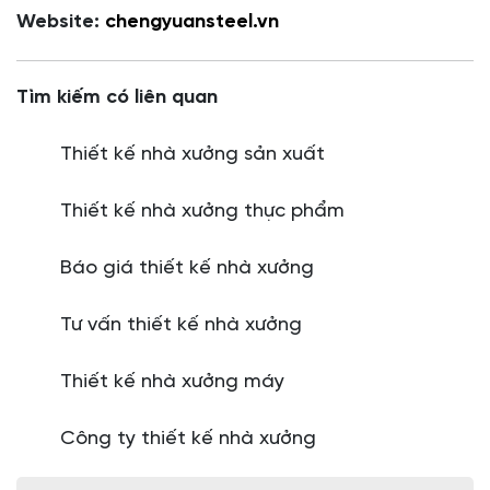
Website:
chengyuansteel.vn
Tìm kiếm có liên quan
Thiết kế nhà xưởng sản xuất
Thiết kế nhà xưởng thực phẩm
Báo giá thiết kế nhà xưởng
Tư vấn thiết kế nhà xưởng
Thiết kế nhà xưởng máy
Công ty thiết kế nhà xưởng