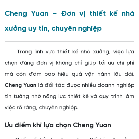
Cheng Yuan – Đơn vị thiết kế nhà
xưởng uy tín, chuyên nghiệp
Trong lĩnh vực thiết kế nhà xưởng, việc lựa
chọn đúng đơn vị không chỉ giúp tối ưu chi phí
mà còn đảm bảo hiệu quả vận hành lâu dài.
Cheng Yuan
là đối tác được nhiều doanh nghiệp
tin tưởng nhờ năng lực thiết kế và quy trình làm
việc rõ ràng, chuyên nghiệp.
Ưu điểm khi lựa chọn Cheng Yuan