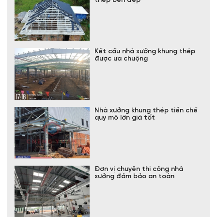
thép bền đẹp
Kết cấu nhà xưởng khung thép
được ưa chuộng
Nhà xưởng khung thép tiền chế
quy mô lớn giá tốt
Đơn vị chuyên thi công nhà
xưởng đảm bảo an toàn