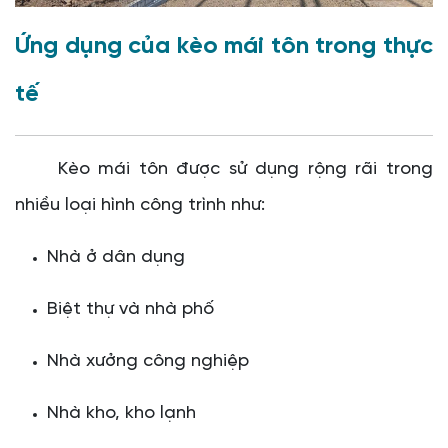
Ứng dụng của kèo mái tôn trong thực
tế
Kèo mái tôn được sử dụng rộng rãi trong
nhiều loại hình công trình như:
Nhà ở dân dụng
Biệt thự và nhà phố
Nhà xưởng công nghiệp
Nhà kho, kho lạnh