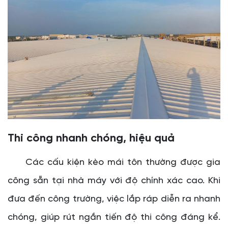
Thi công nhanh chóng, hiệu quả
Các cấu kiện kèo mái tôn thường được gia
công sẵn tại nhà máy với độ chính xác cao. Khi
đưa đến công trường, việc lắp ráp diễn ra nhanh
chóng, giúp rút ngắn tiến độ thi công đáng kể.