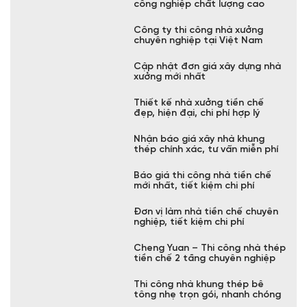
Kết cấu nhà xưởng công nghiệp
gồm những gì?
Công ty xây dựng nhà xưởng
công nghiệp chất lượng cao
Công ty thi công nhà xưởng
chuyên nghiệp tại Việt Nam
Cập nhật đơn giá xây dựng nhà
xưởng mới nhất