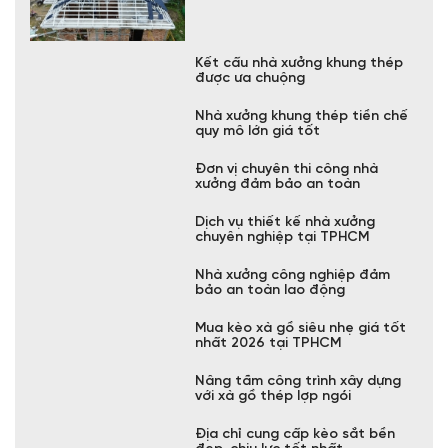
Kết cấu nhà xưởng khung thép
được ưa chuộng
Nhà xưởng khung thép tiền chế
quy mô lớn giá tốt
Đơn vị chuyên thi công nhà
xưởng đảm bảo an toàn
Dịch vụ thiết kế nhà xưởng
chuyên nghiệp tại TPHCM
Nhà xưởng công nghiệp đảm
bảo an toàn lao động
Mua kèo xà gồ siêu nhẹ giá tốt
nhất 2026 tại TPHCM