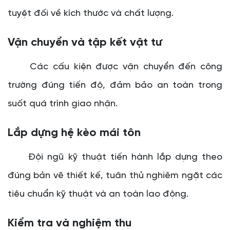
tuyệt đối về kích thước và chất lượng.
Vận chuyển và tập kết vật tư
Các cấu kiện được vận chuyển đến công
trường đúng tiến độ, đảm bảo an toàn trong
suốt quá trình giao nhận.
Lắp dựng hệ kèo mái tôn
Đội ngũ kỹ thuật tiến hành lắp dựng theo
đúng bản vẽ thiết kế, tuân thủ nghiêm ngặt các
tiêu chuẩn kỹ thuật và an toàn lao động.
Kiểm tra và nghiệm thu