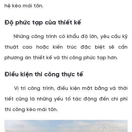
hệ kèo mái tôn.
Độ phức tạp của thiết kế
Những công trình có khẩu độ lớn, yêu cầu kỹ
thuật cao hoặc kiến trúc đặc biệt sẽ cần
phương án thiết kế và thi công phức tạp hơn.
Điều kiện thi công thực tế
Vị trí công trình, điều kiện mặt bằng và thời
tiết cũng là những yếu tố tác động đến chi phí
thi công kèo mái tôn.