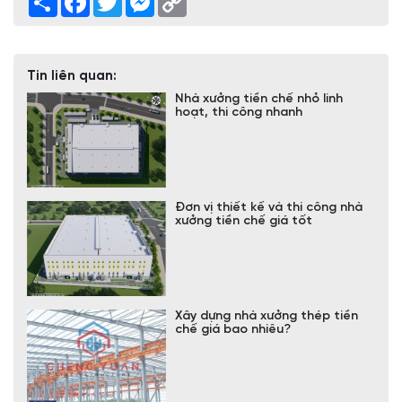
Link
Tin liên quan:
Nhà xưởng tiền chế nhỏ linh
hoạt, thi công nhanh
Đơn vị thiết kế và thi công nhà
xưởng tiền chế giá tốt
Xây dựng nhà xưởng thép tiền
chế giá bao nhiêu?