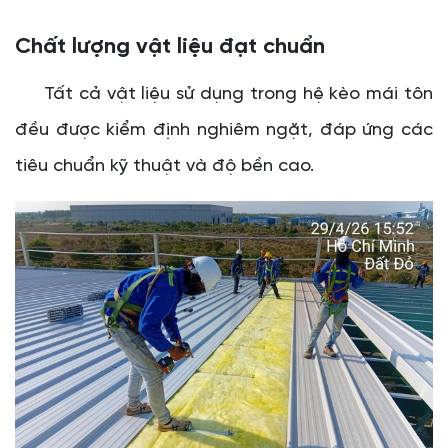
Chất lượng vật liệu đạt chuẩn
Tất cả vật liệu sử dụng trong hệ kèo mái tôn
đều được kiểm định nghiêm ngặt, đáp ứng các
tiêu chuẩn kỹ thuật và độ bền cao.