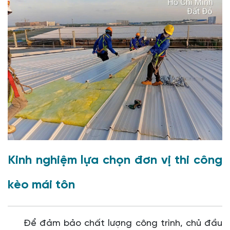
Kinh nghiệm lựa chọn đơn vị thi công
kèo mái tôn
Để đảm bảo chất lượng công trình, chủ đầu