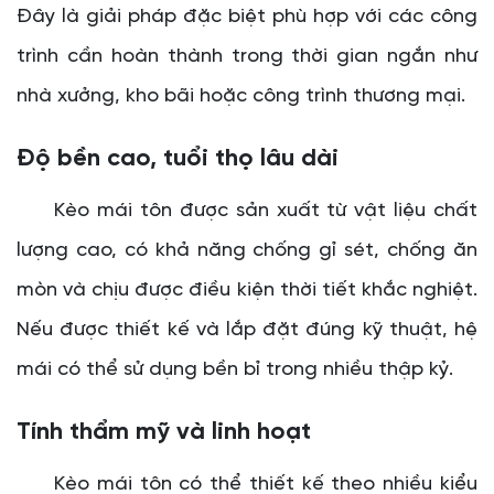
Đây là giải pháp đặc biệt phù hợp với các công
trình cần hoàn thành trong thời gian ngắn như
nhà xưởng, kho bãi hoặc công trình thương mại.
Độ bền cao, tuổi thọ lâu dài
Kèo mái tôn được sản xuất từ vật liệu chất
lượng cao, có khả năng chống gỉ sét, chống ăn
mòn và chịu được điều kiện thời tiết khắc nghiệt.
Nếu được thiết kế và lắp đặt đúng kỹ thuật, hệ
mái có thể sử dụng bền bỉ trong nhiều thập kỷ.
Tính thẩm mỹ và linh hoạt
Kèo mái tôn có thể thiết kế theo nhiều kiểu