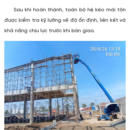
Sau khi hoàn thành, toàn bộ hệ kèo mái tôn
được kiểm tra kỹ lưỡng về độ ổn định, liên kết và
khả năng chịu lực trước khi bàn giao.