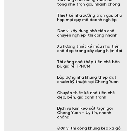
giá tốt trên thị trường
Dịch vụ thiết kế kết cấu thép
chuyên nghiệp, tối ưu chi phí
Dịch vụ thiết kế nhà thép
chuyên nghiệp, tiết kiệm chi phí
Thi công nhà xưởng khung thép
tiền chế trọn gói