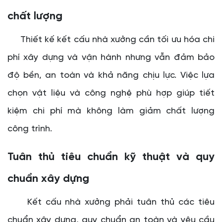
chất lượng
Thiết kế kết cấu nhà xưởng cần tối ưu hóa chi
phí xây dựng và vận hành nhưng vẫn đảm bảo
độ bền, an toàn và khả năng chịu lực. Việc lựa
chọn vật liệu và công nghệ phù hợp giúp tiết
kiệm chi phí mà không làm giảm chất lượng
công trình.
Tuân thủ tiêu chuẩn kỹ thuật và quy
chuẩn xây dựng
Kết cấu nhà xưởng phải tuân thủ các tiêu
chuẩn xây dựng, quy chuẩn an toàn và yêu cầu