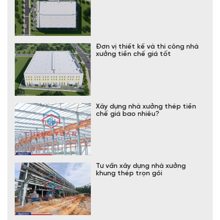
Đơn vị thiết kế và thi công nhà
xưởng tiền chế giá tốt
Xây dựng nhà xưởng thép tiền
chế giá bao nhiêu?
Tư vấn xây dựng nhà xưởng
khung thép trọn gói