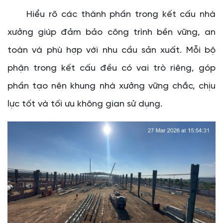
Hiểu rõ các thành phần trong kết cấu nhà
xưởng giúp đảm bảo công trình bền vững, an
toàn và phù hợp với nhu cầu sản xuất. Mỗi bộ
phận trong kết cấu đều có vai trò riêng, góp
phần tạo nên khung nhà xưởng vững chắc, chịu
lực tốt và tối ưu không gian sử dụng.