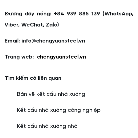
Đường dây nóng: +84 939 885 139 (WhatsApp,
Viber, WeChat, Zalo)
Email: info@chengyuansteel.vn
Trang web:
chengyuansteel.vn
Tìm kiếm có liên quan
Bản vẽ kết cấu nhà xưởng
Kết cấu nhà xưởng công nghiệp
Kết cấu nhà xưởng nhỏ