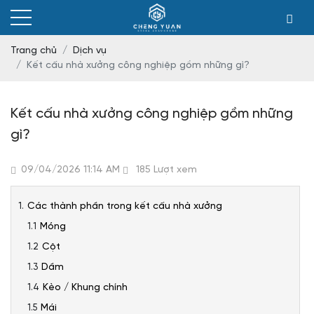
Trang chủ
Dịch vụ
Kết cấu nhà xưởng công nghiệp gồm những gì?
Kết cấu nhà xưởng công nghiệp gồm những
gì?
09/04/2026 11:14 AM
185 Lượt xem
Các thành phần trong kết cấu nhà xưởng
Móng
Cột
Dầm
Kèo / Khung chính
Mái