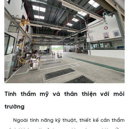
Tính thẩm mỹ và thân thiện với môi
trường
Ngoài tính năng kỹ thuật, thiết kế cần thẩm