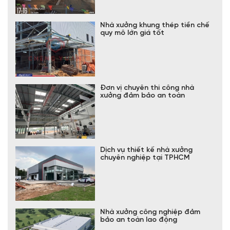
Nhà xưởng khung thép tiền chế
quy mô lớn giá tốt
Đơn vị chuyên thi công nhà
xưởng đảm bảo an toàn
Dịch vụ thiết kế nhà xưởng
chuyên nghiệp tại TPHCM
Nhà xưởng công nghiệp đảm
bảo an toàn lao động