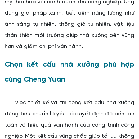
mỹ, hài hòa với cảnh quan khu công nghiệp. Ứng
dụng giải pháp xanh, tiết kiệm năng lượng như
ánh sáng tự nhiên, thông gió tự nhiên, vật liệu
thân thiện môi trường giúp nhà xưởng bền vững
hơn và giảm chi phí vận hành.
Chọn kết cấu nhà xưởng phù hợp
cùng Cheng Yuan
Việc thiết kế và thi công kết cấu nhà xưởng
đúng tiêu chuẩn là yếu tố quyết định độ bền, an
toàn và hiệu quả vận hành của công trình công
nghiệp. Một kết cấu vững chắc giúp tối ưu không