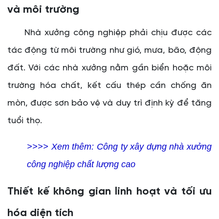
và môi trường
Nhà xưởng công nghiệp phải chịu được các
tác động từ môi trường như gió, mưa, bão, động
đất. Với các nhà xưởng nằm gần biển hoặc môi
trường hóa chất, kết cấu thép cần chống ăn
mòn, được sơn bảo vệ và duy trì định kỳ để tăng
tuổi thọ.
>>>> Xem thêm:
Công ty xây dựng nhà xưởng
công nghiệp chất lượng cao
Thiết kế không gian linh hoạt và tối ưu
hóa diện tích