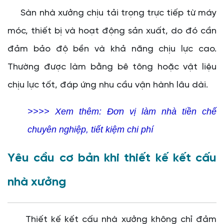
Sàn nhà xưởng chịu tải trọng trực tiếp từ máy
móc, thiết bị và hoạt động sản xuất, do đó cần
đảm bảo độ bền và khả năng chịu lực cao.
Thường được làm bằng bê tông hoặc vật liệu
chịu lực tốt, đáp ứng nhu cầu vận hành lâu dài.
>>>> Xem thêm:
Đơn vị làm nhà tiền chế
chuyên nghiệp, tiết kiệm chi phí
Yêu cầu cơ bản khi thiết kế kết cấu
nhà xưởng
Thiết kế kết cấu nhà xưởng không chỉ đảm