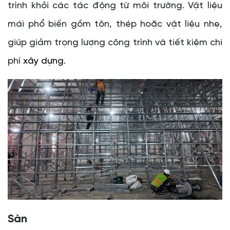
trình khỏi các tác động từ môi trường. Vật liệu
mái phổ biến gồm tôn, thép hoặc vật liệu nhẹ,
giúp giảm trọng lượng công trình và tiết kiệm chi
phí
xây dựng
.
Sàn