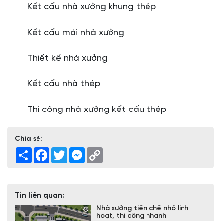
Kết cấu nhà xưởng khung thép
Kết cấu mái nhà xưởng
Thiết kế nhà xưởng
Kết cấu nhà thép
Thi công nhà xưởng kết cấu thép
Chia sẻ:
Share
Facebook
Twitter
Messenger
Copy
Link
Tin liên quan:
Nhà xưởng tiền chế nhỏ linh
hoạt, thi công nhanh