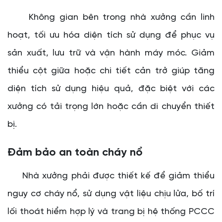
Không gian bên trong nhà xưởng cần linh
hoạt, tối ưu hóa diện tích sử dụng để phục vụ
sản xuất, lưu trữ và vận hành máy móc. Giảm
thiểu cột giữa hoặc chi tiết cản trở giúp tăng
diện tích sử dụng hiệu quả, đặc biệt với các
xưởng có tải trọng lớn hoặc cần di chuyển thiết
bị.
Đảm bảo an toàn cháy nổ
Nhà xưởng phải được thiết kế để giảm thiểu
nguy cơ cháy nổ, sử dụng vật liệu chịu lửa, bố trí
lối thoát hiểm hợp lý và trang bị hệ thống PCCC