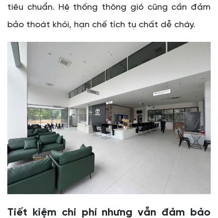
tiêu chuẩn. Hệ thống thông gió cũng cần đảm
bảo thoát khói, hạn chế tích tụ chất dễ cháy.
Tiết kiệm chi phí nhưng vẫn đảm bảo