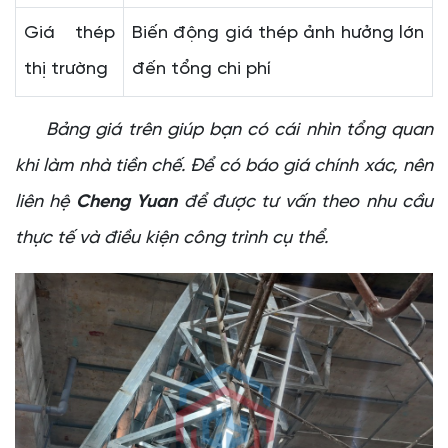
Giá thép
Biến động giá thép ảnh hưởng lớn
thị trường
đến tổng chi phí
Bảng giá trên giúp bạn có cái nhìn tổng quan
khi làm nhà tiền chế. Để có báo giá chính xác, nên
liên hệ
Cheng Yuan
để được tư vấn theo nhu cầu
thực tế và điều kiện công trình cụ thể.