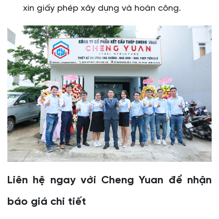
xin giấy phép xây dựng và hoàn công.
Liên hệ ngay với Cheng Yuan để nhận
báo giá chi tiết