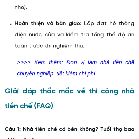
nhẹ).
Hoàn thiện và bàn giao:
Lắp đặt hệ thống
điện nước, cửa và kiểm tra tổng thể độ an
toàn trước khi nghiệm thu.
>>>> Xem thêm:
Đơn vị làm nhà tiền chế
chuyên nghiệp, tiết kiệm chi phí
Giải đáp thắc mắc về thi công nhà
tiền chế (FAQ)
Câu 1: Nhà tiền chế có bền không? Tuổi thọ bao