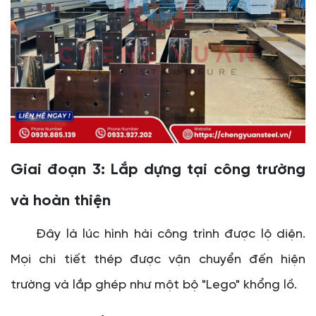
Giai đoạn 3: Lắp dựng tại công trường
và hoàn thiện
Đây là lúc hình hài công trình được lộ diện.
Mọi chi tiết thép được vận chuyển đến hiện
trường và lắp ghép như một bộ "Lego" khổng lồ.