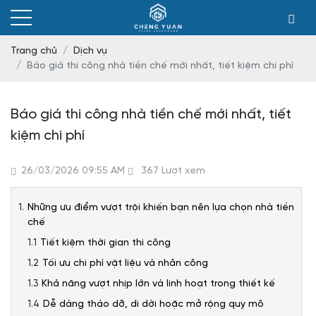
Trang chủ
Dịch vụ
Báo giá thi công nhà tiền chế mới nhất, tiết kiệm chi phí
Báo giá thi công nhà tiền chế mới nhất, tiết
kiệm chi phí
26/03/2026 09:55 AM
367 Lượt xem
Những ưu điểm vượt trội khiến bạn nên lựa chọn nhà tiền
chế
Tiết kiệm thời gian thi công
Tối ưu chi phí vật liệu và nhân công
Khả năng vượt nhịp lớn và linh hoạt trong thiết kế
Dễ dàng tháo dỡ, di dời hoặc mở rộng quy mô