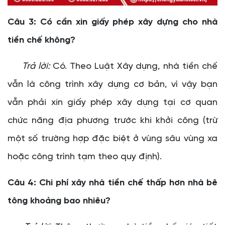
Câu 3: Có cần xin giấy phép xây dựng cho nhà
tiền chế không?
Trả lời:
Có. Theo Luật Xây dựng, nhà tiền chế
vẫn là công trình xây dựng cơ bản, vì vậy bạn
vẫn phải xin giấy phép xây dựng tại cơ quan
chức năng địa phương trước khi khởi công (trừ
một số trường hợp đặc biệt ở vùng sâu vùng xa
hoặc công trình tạm theo quy định).
Câu 4: Chi phí xây nhà tiền chế thấp hơn nhà bê
tông khoảng bao nhiêu?