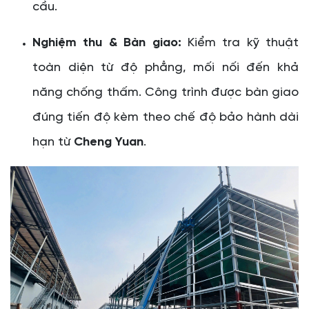
cầu.
Nghiệm thu & Bàn giao:
Kiểm tra kỹ thuật
toàn diện từ độ phẳng, mối nối đến khả
năng chống thấm. Công trình được bàn giao
đúng tiến độ kèm theo chế độ bảo hành dài
hạn từ
Cheng Yuan
.