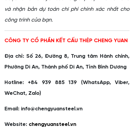
và nhận bản dự toán chi phí chính xác nhất cho
công trình của bạn.
CÔNG TY CỔ PHẦN KẾT CẤU THÉP CHENG YUAN
Địa chỉ: Số 26, Đường 8, Trung tâm Hành chính,
Phường Di An, Thành phố Di An, Tỉnh Bình Dương
Hotline: +84 939 885 139 (WhatsApp, Viber,
WeChat, Zalo)
Email: info@chengyuansteel.vn
Website:
chengyuansteel.vn