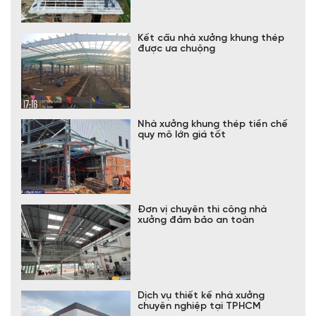
Kết cấu nhà xưởng khung thép
được ưa chuộng
Nhà xưởng khung thép tiền chế
quy mô lớn giá tốt
Đơn vị chuyên thi công nhà
xưởng đảm bảo an toàn
Dịch vụ thiết kế nhà xưởng
chuyên nghiệp tại TPHCM