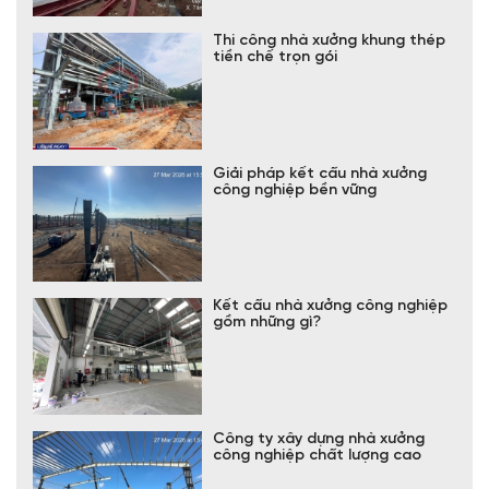
Thi công nhà xưởng khung thép
tiền chế trọn gói
Giải pháp kết cấu nhà xưởng
công nghiệp bền vững
Kết cấu nhà xưởng công nghiệp
gồm những gì?
Công ty xây dựng nhà xưởng
công nghiệp chất lượng cao