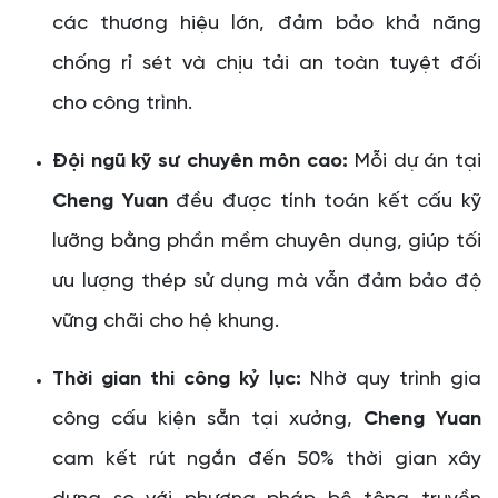
các thương hiệu lớn, đảm bảo khả năng
chống rỉ sét và chịu tải an toàn tuyệt đối
cho công trình.
Đội ngũ kỹ sư chuyên môn cao:
Mỗi dự án tại
Cheng Yuan
đều được tính toán kết cấu kỹ
lưỡng bằng phần mềm chuyên dụng, giúp tối
ưu lượng thép sử dụng mà vẫn đảm bảo độ
vững chãi cho hệ khung.
Thời gian thi công kỷ lục:
Nhờ quy trình gia
công cấu kiện sẵn tại xưởng,
Cheng Yuan
cam kết rút ngắn đến 50% thời gian xây