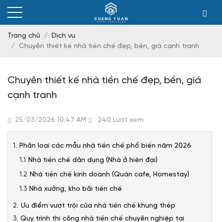
Trang chủ
Dịch vụ
Chuyên thiết kế nhà tiền chế đẹp, bền, giá cạnh tranh
Chuyên thiết kế nhà tiền chế đẹp, bền, giá
cạnh tranh
25/03/2026 10:47 AM
240 Lượt xem
Phân loại các mẫu nhà tiền chế phổ biến năm 2026
Nhà tiền chế dân dụng (Nhà ở hiện đại)
Nhà tiền chế kinh doanh (Quán cafe, Homestay)
Nhà xưởng, kho bãi tiền chế
Ưu điểm vượt trội của nhà tiền chế khung thép
Quy trình thi công nhà tiền chế chuyên nghiệp tại