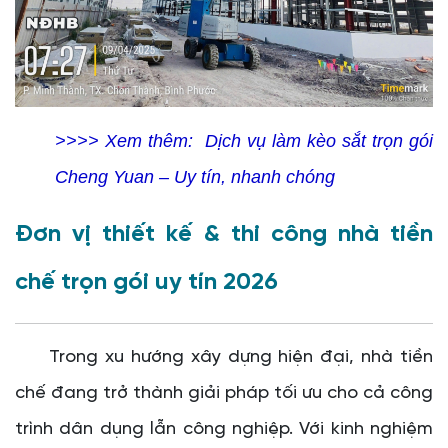
>>>> Xem thêm:
Dịch vụ làm kèo sắt trọn gói
Cheng Yuan – Uy tín, nhanh chóng
Đơn vị thiết kế & thi công nhà tiền
chế trọn gói uy tín 2026
Trong xu hướng xây dựng hiện đại, nhà tiền
chế đang trở thành giải pháp tối ưu cho cả công
trình dân dụng lẫn công nghiệp. Với kinh nghiệm