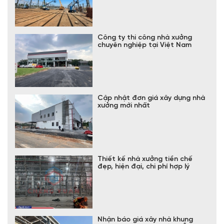
Công ty thi công nhà xưởng
chuyên nghiệp tại Việt Nam
Cập nhật đơn giá xây dựng nhà
xưởng mới nhất
Thiết kế nhà xưởng tiền chế
đẹp, hiện đại, chi phí hợp lý
Nhận báo giá xây nhà khung