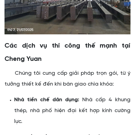
Các dịch vụ thi công thế mạnh tại
Cheng Yuan
Chúng tôi cung cấp giải pháp trọn gói, từ ý
tưởng thiết kế đến khi bàn giao chìa khóa:
Nhà tiền chế dân dụng:
Nhà cấp 4 khung
thép, nhà phố hiện đại kết hợp kính cường
lực.