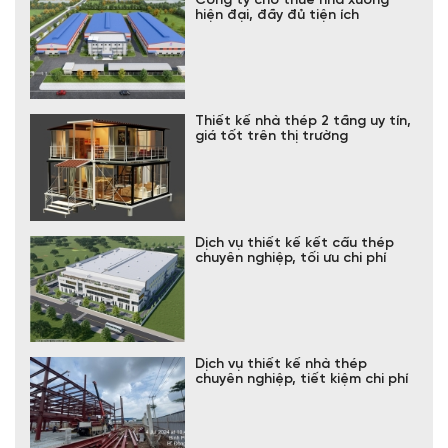
Công ty cho thuê nhà xưởng
hiện đại, đầy đủ tiện ích
Thiết kế nhà thép 2 tầng uy tín,
giá tốt trên thị trường
Dịch vụ thiết kế kết cấu thép
chuyên nghiệp, tối ưu chi phí
Dịch vụ thiết kế nhà thép
chuyên nghiệp, tiết kiệm chi phí