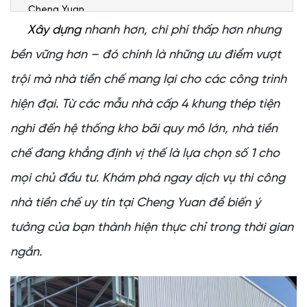
Cheng Yuan
Đơn vị thiết kế & thi công nhà tiền chế trọn gói uy tín
Xây dựng
nhanh hơn, chi phí thấp hơn nhưng
2026
bền vững hơn – đó chính là những ưu điểm vượt
Tại sao Cheng Yuan là lựa chọn hàng đầu cho nhà
tiền chế?
trội mà nhà tiền chế mang lại cho các công trình
Các dịch vụ thi công thế mạnh tại Cheng Yuan
hiện đại. Từ các mẫu nhà cấp 4 khung thép tiện
Cam kết chất lượng từ Cheng Yuan
nghi đến hệ thống kho bãi quy mô lớn, nhà tiền
chế đang khẳng định vị thế là lựa chọn số 1 cho
mọi chủ đầu tư. Khám phá ngay dịch vụ thi công
nhà tiền chế uy tín tại Cheng Yuan để biến ý
tưởng của bạn thành hiện thực chỉ trong thời gian
ngắn.