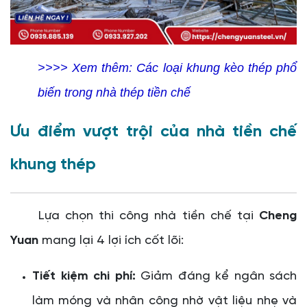
>>>> Xem thêm:
Các loại khung kèo thép phổ
biến trong nhà thép tiền chế
Ưu điểm vượt trội của nhà tiền chế
khung thép
Lựa chọn thi công nhà tiền chế tại
Cheng
Yuan
mang lại 4 lợi ích cốt lõi:
Tiết kiệm chi phí:
Giảm đáng kể ngân sách
làm móng và nhân công nhờ vật liệu nhẹ và