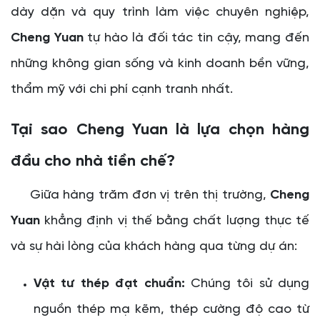
dày dặn và quy trình làm việc chuyên nghiệp,
Cheng Yuan
tự hào là đối tác tin cậy, mang đến
những không gian sống và kinh doanh bền vững,
thẩm mỹ với chi phí cạnh tranh nhất.
Tại sao Cheng Yuan là lựa chọn hàng
đầu cho nhà tiền chế?
Giữa hàng trăm đơn vị trên thị trường,
Cheng
Yuan
khẳng định vị thế bằng chất lượng thực tế
và sự hài lòng của khách hàng qua từng dự án:
Vật tư thép đạt chuẩn:
Chúng tôi sử dụng
nguồn thép mạ kẽm, thép cường độ cao từ